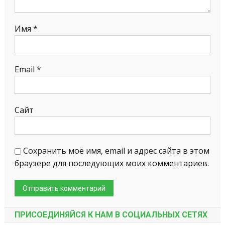
Имя
*
Email
*
Сайт
Сохранить моё имя, email и адрес сайта в этом
браузере для последующих моих комментариев.
ПРИСОЕДИНЯЙСЯ К НАМ В СОЦИАЛЬНЫХ СЕТЯХ