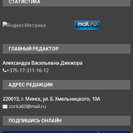
СТАТИСТИКА
ГЛАВНЫЙ РЕДАКТОР
Александра Васильевна Джежора
+375-17-311-16-12
АДРЕС РЕДАКЦИИ
220013, г. Минск, ул. Б. Хмельницкого, 10А
zorka60@mail.ru
ПОДПИШИСЬ ОНЛАЙН