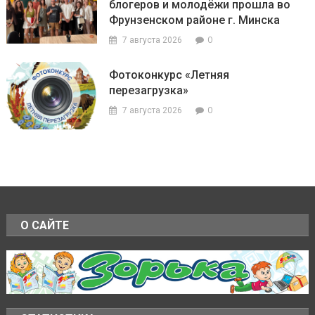
блогеров и молодёжи прошла во
Фрунзенском районе г. Минска
0
7 августа 2026
Фотоконкурс «Летняя
перезагрузка»
0
7 августа 2026
О САЙТЕ