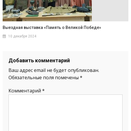
Выездная выставка «Память о Великой Победе»
10 декабря 2024
Добавить комментарий
Ваш адрес email не будет опубликован.
Обязательные поля помечены
*
Комментарий
*