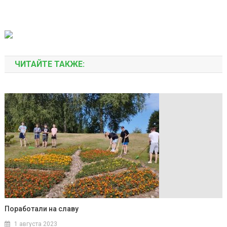
ЧИТАЙТЕ ТАКЖЕ:
Поработали на славу
1 августа 2023