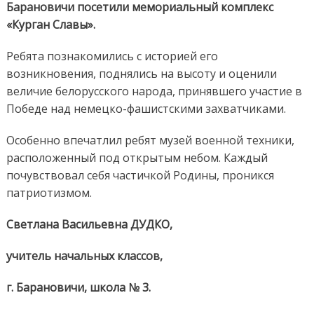
Барановичи посетили мемориальный комплекс
«Курган Славы».
Ребята познакомились с историей его
возникновения, поднялись на высоту и оценили
величие белорусского народа, принявшего участие в
Победе над немецко-фашистскими захватчиками.
Особенно впечатлил ребят музей военной техники,
расположенный под открытым небом. Каждый
почувствовал себя частичкой Родины, проникся
патриотизмом.
Светлана Васильевна ДУДКО,
учитель начальных классов,
г. Барановичи, школа № 3.