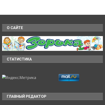
О САЙТЕ
СТАТИСТИКА
ГЛАВНЫЙ РЕДАКТОР