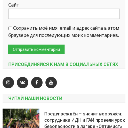
Сайт
Сохранить моё имя, email и адрес сайта в этом
браузере для последующих моих комментариев.
ПРИСОЕДИНЯЙСЯ К НАМ В СОЦИАЛЬНЫХ СЕТЯХ
ЧИТАЙ НАШИ НОВОСТИ
Предупреждён – значит вооружён:
сотрудники ИДН и ГАИ провели урок
безопасности в лагере «Оптимист»