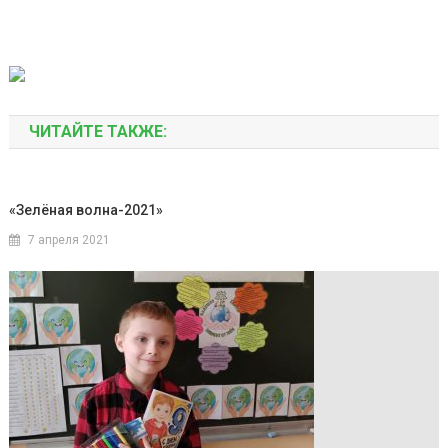
ЧИТАЙТЕ ТАКЖЕ:
«Зелёная волна-2021»
7 апреля 2021