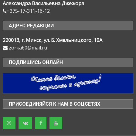
Александра Васильевна Джежора
+375-17-311-16-12
АДРЕС РЕДАКЦИИ
220013, г. Минск, ул. Б. Хмельницкого, 10А
zorka60@mail.ru
ПОДПИШИСЬ ОНЛАЙН
ПРИСОЕДИНЯЙСЯ К НАМ В СОЦСЕТЯХ