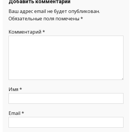
Добавить комментарий
Ваш адрес email не будет опубликован.
Обязательные поля помечены
*
Комментарий
*
Имя
*
Email
*