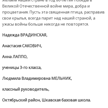
Великой Отечественной войне мира, добра и
процветания. Пусть эта священная птица, расправив
свои крылья, всегда парит над нашей страной, а
ужасы войны больше никогда не повторятся.
Надежда ВРАДИНСКАЯ,
Анастасия САКОВИЧ,
Анна ЛАППО,
ученицы 3-го класса,
Людмила Владимировна МЕЛЬНИК,
классный руководитель,
Октябрьский район, Шкавская базовая школа.