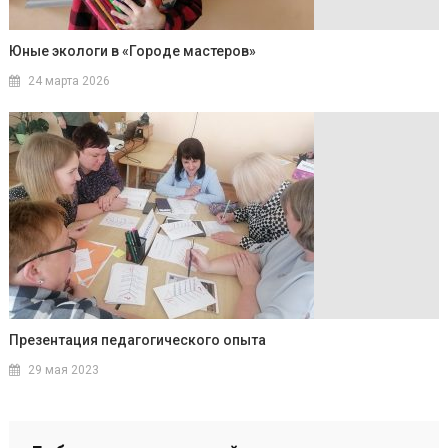
Юные экологи в «Городе мастеров»
24 марта 2026
Презентация педагогического опыта
29 мая 2023