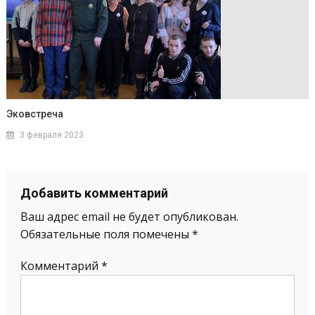
Эковстреча
3 февраля 2023
Добавить комментарий
Ваш адрес email не будет опубликован.
Обязательные поля помечены
*
Комментарий
*