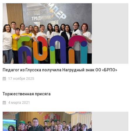
Педагог из Глусска получила Нагрудный знак ОО «БРПО»
17 ноября 2025
Торжественная присяга
4 марта 2021