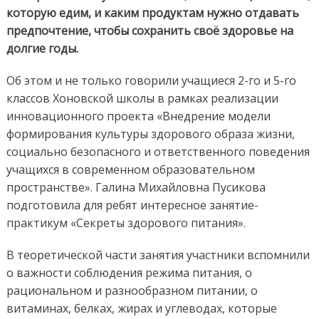
которую едим, и каким продуктам нужно отдавать
предпочтение, чтобы сохранить своё здоровье на
долгие годы.
Об этом и не только говорили учащиеся 2-го и 5-го
классов Хоновской школы в рамках реализации
инновационного проекта «Внедрение модели
формирования культуры здорового образа жизни,
социально безопасного и ответственного поведения
учащихся в современном образовательном
пространстве». Галина Михайловна Пусикова
подготовила для ребят интересное занятие-
практикум «Секреты здорового питания».
В теоретической части занятия участники вспомнили
о важности соблюдения режима питания, о
рациональном и разнообразном питании, о
витаминах, белках, жирах и углеводах, которые