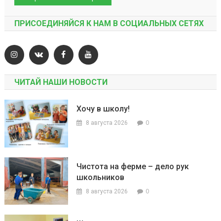
ПРИСОЕДИНЯЙСЯ К НАМ В СОЦИАЛЬНЫХ СЕТЯХ
ЧИТАЙ НАШИ НОВОСТИ
Хочу в школу!
0
8 августа 2026
Чистота на ферме – дело рук
школьников
0
8 августа 2026