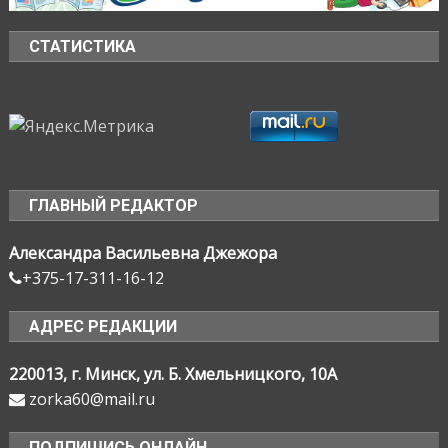
СТАТИСТИКА
ГЛАВНЫЙ РЕДАКТОР
Александра Васильевна Джежора
+375-17-311-16-12
АДРЕС РЕДАКЦИИ
220013, г. Минск, ул. Б. Хмельницкого, 10А
zorka60@mail.ru
ПОДПИШИСЬ ОНЛАЙН