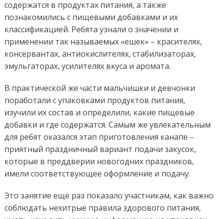
содержатся в продуктах питания, а также
познакомились с пищевыми добавками и их
классификацией. Ребята узнали о значении и
применении так называемых «ешек» – красителях,
консервантах, антиокислителях, стабилизаторах,
эмульгаторах, усилителях вкуса и аромата.
В практической же части мальчишки и девчонки
поработали с упаковками продуктов питания,
изучили их состав и определили, какие пищевые
добавки и где содержатся. Самым же увлекательным
для ребят оказался этап приготовления канапе –
приятный праздничный вариант подачи закусок,
которые в преддверии новогодних праздников,
имели соответствующее оформление и подачу.
Это занятие ещё раз показало участникам, как важно
соблюдать нехитрые правила здорового питания,