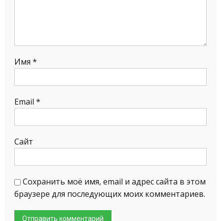
Имя
*
Email
*
Сайт
Сохранить моё имя, email и адрес сайта в этом
браузере для последующих моих комментариев.