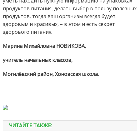
уметь находить нужную информацию на упаковках
продуктов питания, делать выбор в пользу полезных
продуктов, тогда ваш организм всегда будет
здоровым и красивых, – в этом и есть секрет
здорового питания.
Марина Михайловна НОВИКОВА,
учитель начальных классов,
Могилёвский район, Хоновская школа.
ЧИТАЙТЕ ТАКЖЕ: