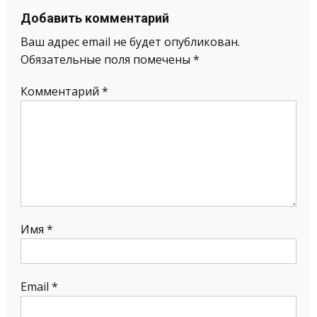
Добавить комментарий
Ваш адрес email не будет опубликован.
Обязательные поля помечены
*
Комментарий
*
Имя
*
Email
*