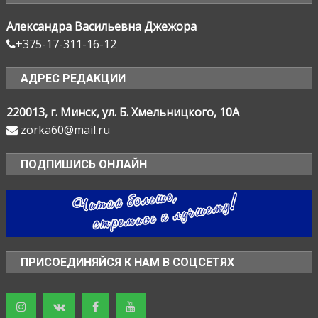
Александра Васильевна Джежора
+375-17-311-16-12
АДРЕС РЕДАКЦИИ
220013, г. Минск, ул. Б. Хмельницкого, 10А
zorka60@mail.ru
ПОДПИШИСЬ ОНЛАЙН
ПРИСОЕДИНЯЙСЯ К НАМ В СОЦСЕТЯХ