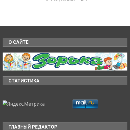
О САЙТЕ
СТАТИСТИКА
ГЛАВНЫЙ РЕДАКТОР