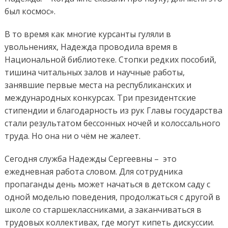
был космос».
В то время как многие курсанты гуляли в
увольнениях, Надежда проводила время в
Национальной библиотеке. Стопки редких пособий,
тишина читальных залов и научные работы,
занявшие первые места на республиканских и
международных конкурсах. Три президентские
стипендии и благодарность из рук Главы государства
стали результатом бессонных ночей и колоссального
труда. Но она ни о чём не жалеет.
Сегодня служба Надежды Сергеевны – это
ежедневная работа словом. Для сотрудника
пропаганды день может начаться в детском саду с
одной моделью поведения, продолжаться с другой в
школе со старшеклассниками, а заканчиваться в
трудовых коллективах, где могут кипеть дискуссии.