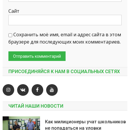
Сайт
Сохранить моё имя, email и адрес сайта в этом
браузере для последующих моих комментариев.
ПРИСОЕДИНЯЙСЯ К НАМ В СОЦИАЛЬНЫХ СЕТЯХ
ЧИТАЙ НАШИ НОВОСТИ
Как милиционеры учат школьников
не попадаться на уловки