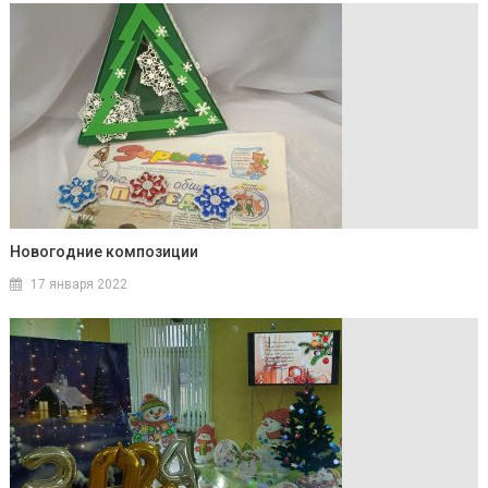
Новогодние композиции
17 января 2022