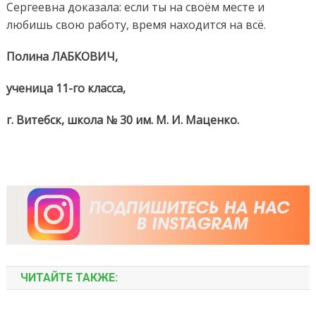
Сергеевна доказала: если ты на своём месте и
любишь свою работу, время находится на всё.
Полина ЛАБКОВИЧ,
ученица 11-го класса,
г. Витебск, школа № 30 им. М. И. Маценко.
ЧИТАЙТЕ ТАКЖЕ: