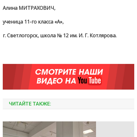
Алина МИТРАХОВИЧ
,
ученица
11-го
класса «А»,
г.
Светлогорск, школа №
12 им.
И. Г. Котлярова.
ЧИТАЙТЕ ТАКЖЕ: