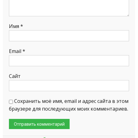
Имя
*
Email
*
Сайт
Сохранить моё имя, email и адрес сайта в этом
браузере для последующих моих комментариев.