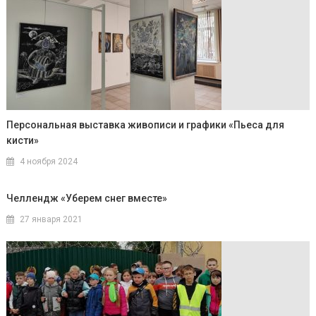
Персональная выставка живописи и графики «Пьеса для
кисти»
4 ноября 2024
Челлендж «Уберем снег вместе»
27 января 2021