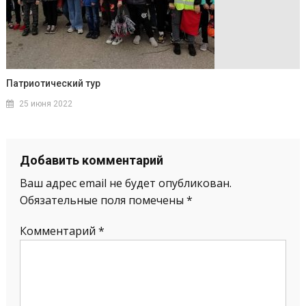
Патриотический тур
25 июня 2022
Добавить комментарий
Ваш адрес email не будет опубликован.
Обязательные поля помечены
*
Комментарий
*