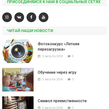
ПРИСОЕДИНЯЙСЯ К НАМ В СОЦИАЛЬНЫХ СЕТЯХ
ЧИТАЙ НАШИ НОВОСТИ
Фотоконкурс «Летняя
перезагрузка»
0
5 августа 2026
Обучение через игру
0
5 августа 2026
Символ преемственности
0
5 августа 2026