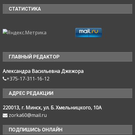
СТАТИСТИКА
ГЛАВНЫЙ РЕДАКТОР
Александра Васильевна Джежора
+375-17-311-16-12
АДРЕС РЕДАКЦИИ
220013, г. Минск, ул. Б. Хмельницкого, 10А
zorka60@mail.ru
ПОДПИШИСЬ ОНЛАЙН