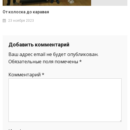
От колоска до каравая
23 ноября 2023
Добавить комментарий
Ваш адрес email не будет опубликован.
Обязательные поля помечены
*
Комментарий
*