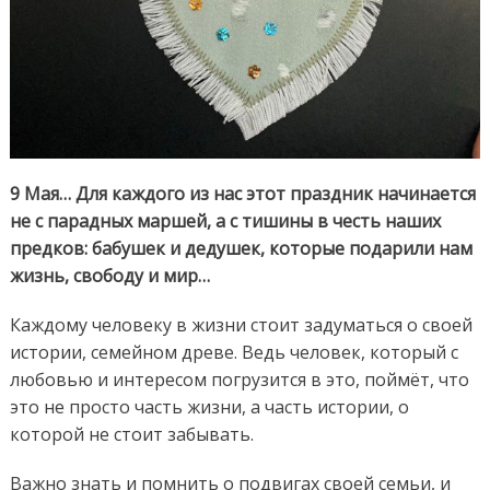
9 Мая… Для каждого из нас этот праздник начинается
не с парадных маршей, а с тишины в честь наших
предков: бабушек и дедушек, которые подарили нам
жизнь, свободу и мир…
Каждому человеку в жизни стоит задуматься о своей
истории, семейном древе. Ведь человек, который с
любовью и интересом погрузится в это, поймёт, что
это не просто часть жизни, а часть истории, о
которой не стоит забывать.
Важно знать и помнить о подвигах своей семьи, и