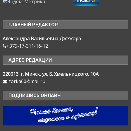
ГЛАВНЫЙ РЕДАКТОР
Александра Васильевна Джежора
+375-17-311-16-12
АДРЕС РЕДАКЦИИ
220013, г. Минск, ул. Б. Хмельницкого, 10А
zorka60@mail.ru
ПОДПИШИСЬ ОНЛАЙН