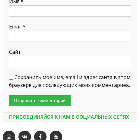
Имя
*
Email
*
Сайт
Сохранить моё имя, email и адрес сайта в этом
браузере для последующих моих комментариев.
ПРИСОЕДИНЯЙСЯ К НАМ В СОЦИАЛЬНЫХ СЕТЯХ