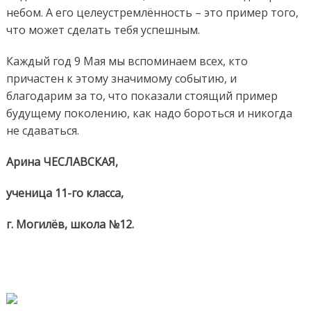
небом. А его целеустремлённость – это пример того,
что может сделать тебя успешным.
Каждый год 9 Мая мы вспоминаем всех, кто
причастен к этому значимому событию, и
благодарим за то, что показали стоящий пример
будущему поколению, как надо бороться и никогда
не сдаваться.
Арина ЧЕСЛАВСКАЯ,
ученица 11-го класса,
г. Могилёв, школа №12.