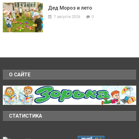
Дед Мороз и лето
0
7 августа 2026
О САЙТЕ
СТАТИСТИКА