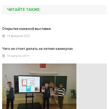
ЧИТАЙТЕ ТАКЖЕ:
Открытие книжной выставки
19 февраля 2021
Чего не стоит делать на летних каникулах
18 августа 2019