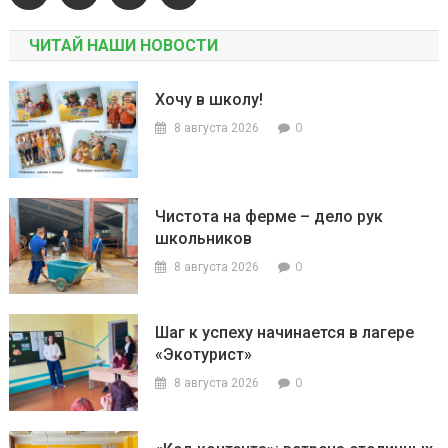
ЧИТАЙ НАШИ НОВОСТИ
Хочу в школу!
0
8 августа 2026
Чистота на ферме – дело рук
школьников
0
8 августа 2026
Шаг к успеху начинается в лагере
«Экотурист»
0
8 августа 2026