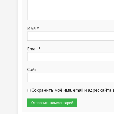
Имя
*
Email
*
Сайт
Сохранить моё имя, email и адрес сайт