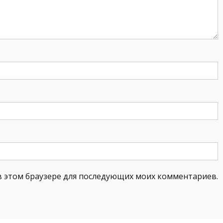
а в этом браузере для последующих моих комментариев.