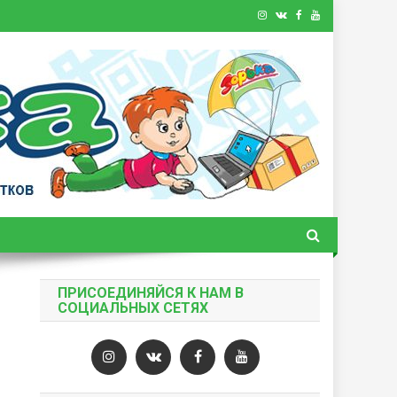
ПРИСОЕДИНЯЙСЯ К НАМ В
СОЦИАЛЬНЫХ СЕТЯХ