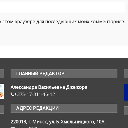
а в этом браузере для последующих моих комментариев.
ГЛАВНЫЙ РЕДАКТОР
Александра Васильевна Джежора
+375-17-311-16-12
АДРЕС РЕДАКЦИИ
220013, г. Минск, ул. Б. Хмельницкого, 10А