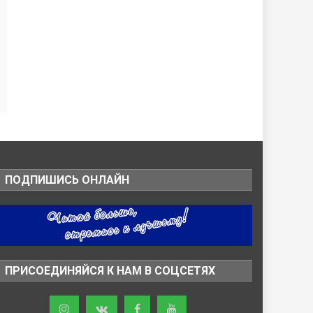
ПОДПИШИСЬ ОНЛАЙН
ПРИСОЕДИНЯЙСЯ К НАМ В СОЦСЕТЯХ