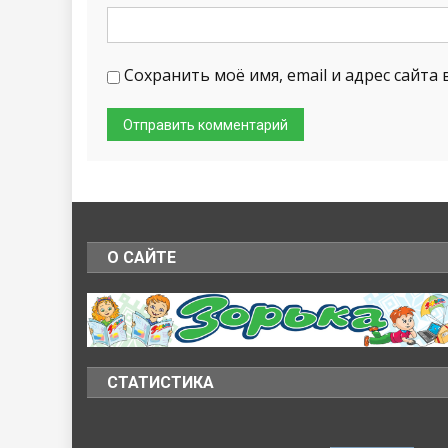
Сохранить моё имя, email и адрес сайт
О САЙТЕ
СТАТИСТИКА