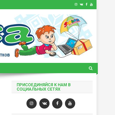
ПРИСОЕДИНЯЙСЯ К НАМ В
СОЦИАЛЬНЫХ СЕТЯХ