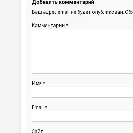
Добавить комментарий
Ваш адрес email не будет опубликован.
Об
Комментарий
*
Имя
*
Email
*
Сайт