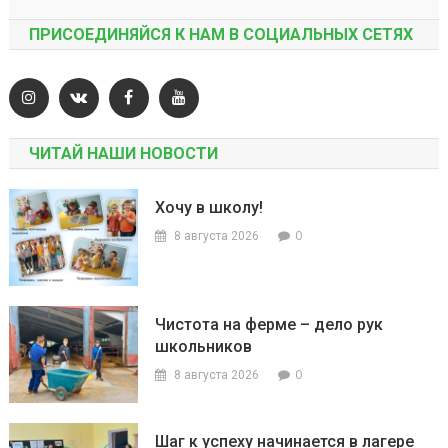
ПРИСОЕДИНЯЙСЯ К НАМ В СОЦИАЛЬНЫХ СЕТЯХ
ЧИТАЙ НАШИ НОВОСТИ
Хочу в школу!
0
8 августа 2026
Чистота на ферме – дело рук
школьников
0
8 августа 2026
Шаг к успеху начинается в лагере