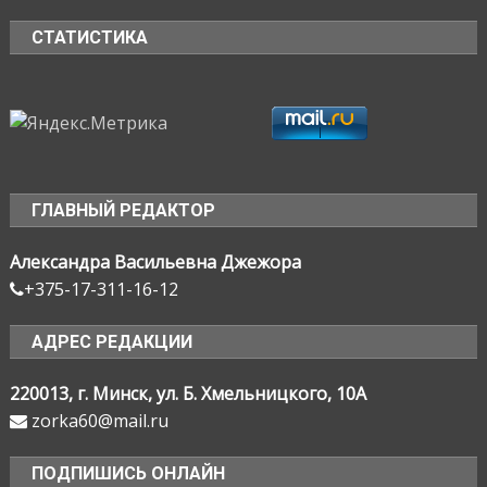
СТАТИСТИКА
ГЛАВНЫЙ РЕДАКТОР
Александра Васильевна Джежора
+375-17-311-16-12
АДРЕС РЕДАКЦИИ
220013, г. Минск, ул. Б. Хмельницкого, 10А
zorka60@mail.ru
ПОДПИШИСЬ ОНЛАЙН