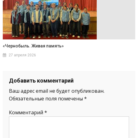
«Чернобыль. Живая память»
27 апреля 2026
Добавить комментарий
Ваш адрес email не будет опубликован.
Обязательные поля помечены
*
Комментарий
*