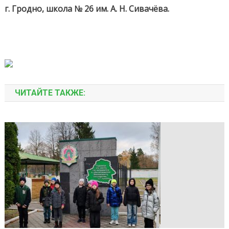
г. Гродно, школа № 26 им. А. Н. Сивачёва.
ЧИТАЙТЕ ТАКЖЕ: