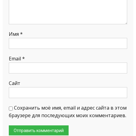
Имя
*
Email
*
Сайт
Сохранить моё имя, email и адрес сайта в этом
браузере для последующих моих комментариев.