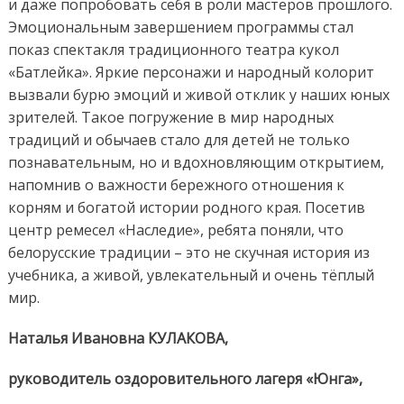
и даже попробовать себя в роли мастеров прошлого.
Эмоциональным завершением программы стал
показ спектакля традиционного театра кукол
«Батлейка». Яркие персонажи и народный колорит
вызвали бурю эмоций и живой отклик у наших юных
зрителей. Такое погружение в мир народных
традиций и обычаев стало для детей не только
познавательным, но и вдохновляющим открытием,
напомнив о важности бережного отношения к
корням и богатой истории родного края. Посетив
центр ремесел «Наследие», ребята поняли, что
белорусские традиции – это не скучная история из
учебника, а живой, увлекательный и очень тёплый
мир.
Наталья Ивановна КУЛАКОВА,
руководитель оздоровительного лагеря «Юнга»,