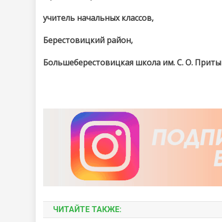
учитель начальных классов,
Берестовицкий район,
Большеберестовицкая школа им. С. О. Приты
ЧИТАЙТЕ ТАКЖЕ: