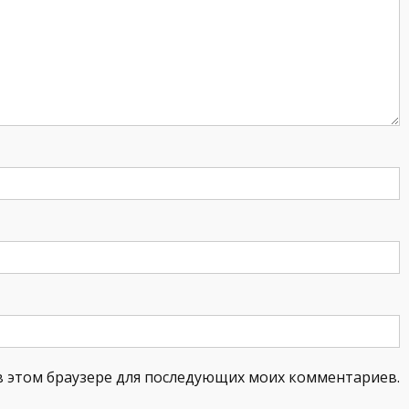
а в этом браузере для последующих моих комментариев.