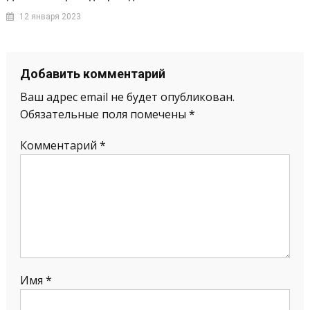
12 января 2023
Добавить комментарий
Ваш адрес email не будет опубликован.
Обязательные поля помечены
*
Комментарий
*
Имя
*