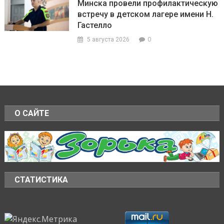
Минска провели профилактическую
встречу в детском лагере имени Н.
Гастелло
0
5 августа 2026
О САЙТЕ
СТАТИСТИКА