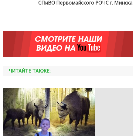
СПиВО Первомайского РОЧС г. Минска.
ЧИТАЙТЕ ТАКЖЕ: