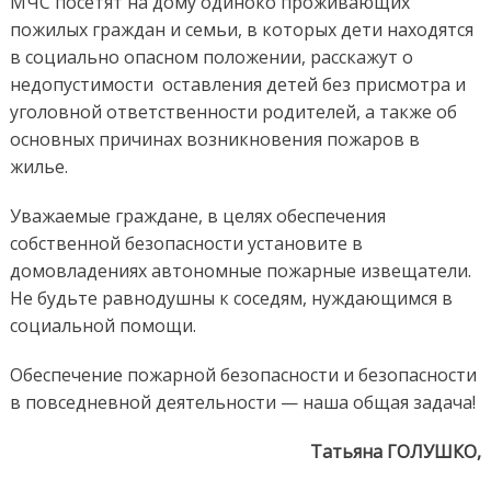
МЧС посетят на дому одиноко проживающих
пожилых граждан и семьи, в которых дети находятся
в социально опасном положении, расскажут о
недопустимости оставления детей без присмотра и
уголовной ответственности родителей, а также об
основных причинах возникновения пожаров в
жилье.
Уважаемые граждане, в целях обеспечения
собственной безопасности установите в
домовладениях автономные пожарные извещатели.
Не будьте равнодушны к соседям, нуждающимся в
социальной помощи.
Обеспечение пожарной безопасности и безопасности
в повседневной деятельности — наша общая задача!
Татьяна ГОЛУШКО,