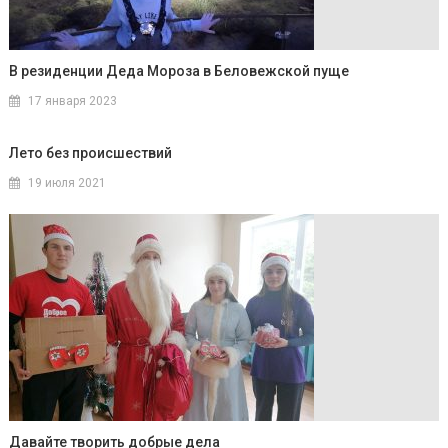
В резиденции Деда Мороза в Беловежской пуще
17 января 2023
Лето без происшествий
19 июля 2021
Давайте творить добрые дела