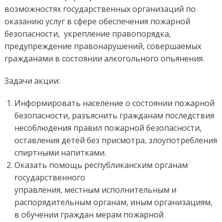
возможностях государственных организаций по
оказанию услуг в сфере обеспечения пожарной
безопасности, укрепление правопорядка,
предупреждение правонарушений, совершаемых
гражданами в состоянии алкогольного опьянения.
Задачи акции:
Информировать население о состоянии пожарной
безопасности, разъяснить гражданам последствия
несоблюдения правил пожарной безопасности,
оставления детей без присмотра, злоупотребления
спиртными напитками.
Оказать помощь республиканским органам
государственного
управления, местным исполнительным и
распорядительным органам, иным организациям,
в обучении граждан мерам пожарной