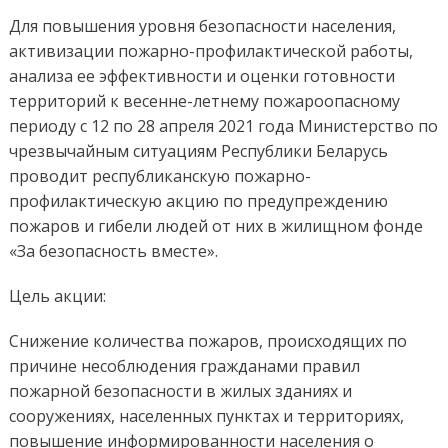
безоп
вмест
Для повышения уровня безопасности населения,
активизации пожарно-профилактической работы,
анализа ее эффективности и оценки готовности
территорий к весенне-летнему пожароопасному
периоду с 12 по 28 апреля 2021 года Министерство по
чрезвычайным ситуациям Республики Беларусь
проводит республиканскую пожарно-
профилактическую акцию по предупреждению
пожаров и гибели людей от них в жилищном фонде
«За безопасность вместе».
Цель акции:
Снижение количества пожаров, происходящих по
причине несоблюдения гражданами правил
пожарной безопасности в жилых зданиях и
сооружениях, населенных пунктах и территориях,
повышение информированности населения о