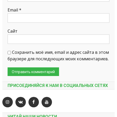
Email
*
Сайт
Сохранить моё имя, email и адрес сайта в этом
браузере для последующих моих комментариев.
ПРИСОЕДИНЯЙСЯ К НАМ В СОЦИАЛЬНЫХ СЕТЯХ
ЧИТАЙ НАШИ НОВОСТИ