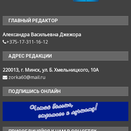
ГЛАВНЫЙ РЕДАКТОР
Александра Васильевна Джежора
+375-17-311-16-12
АДРЕС РЕДАКЦИИ
220013, г. Минск, ул. Б. Хмельницкого, 10А
zorka60@mail.ru
ПОДПИШИСЬ ОНЛАЙН