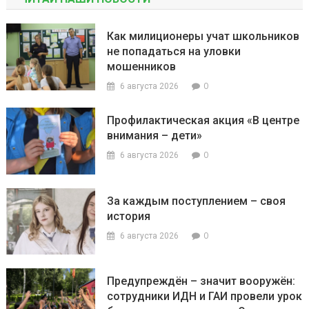
Как милиционеры учат школьников
не попадаться на уловки
мошенников
0
6 августа 2026
Профилактическая акция «В центре
внимания – дети»
0
6 августа 2026
За каждым поступлением – своя
история
0
6 августа 2026
Предупреждён – значит вооружён:
сотрудники ИДН и ГАИ провели урок