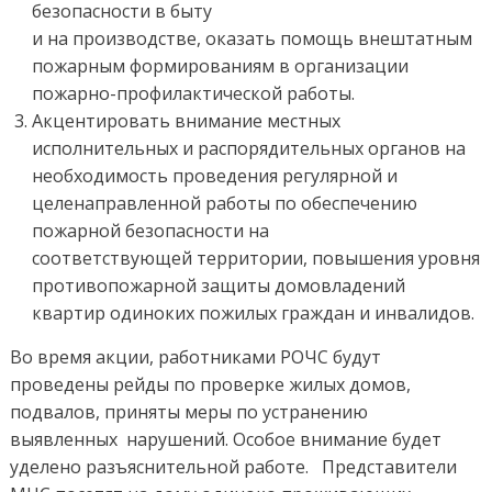
безопасности в быту
и на производстве, оказать помощь внештатным
пожарным формированиям в организации
пожарно-профилактической работы.
Акцентировать внимание местных
исполнительных и распорядительных органов на
необходимость проведения регулярной и
целенаправленной работы по обеспечению
пожарной безопасности на
соответствующей территории, повышения уровня
противопожарной защиты домовладений
квартир одиноких пожилых граждан и инвалидов.
Во время акции, работниками РОЧС будут
проведены рейды по проверке жилых домов,
подвалов, приняты меры по устранению
выявленных нарушений. Особое внимание будет
уделено разъяснительной работе. Представители